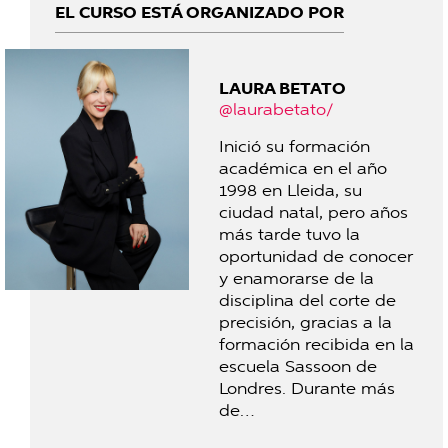
EL CURSO ESTÁ ORGANIZADO POR
LAURA BETATO
@laurabetato/
Inició su formación
académica en el año
1998 en Lleida, su
ciudad natal, pero años
más tarde tuvo la
oportunidad de conocer
y enamorarse de la
disciplina del corte de
precisión, gracias a la
formación recibida en la
escuela Sassoon de
Londres. Durante más
de…