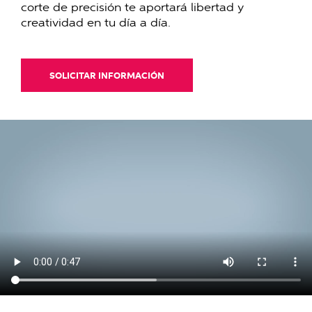
corte de precisión te aportará libertad y
creatividad en tu día a día.
SOLICITAR INFORMACIÓN