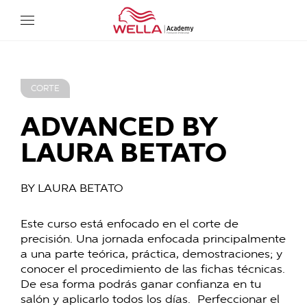
Wella Academy
CORTE
ADVANCED BY
LAURA BETATO
BY LAURA BETATO
Este curso está enfocado en el corte de
precisión. Una jornada enfocada principalmente
a una parte teórica, práctica, demostraciones; y
conocer el procedimiento de las fichas técnicas.
De esa forma podrás ganar confianza en tu
salón y aplicarlo todos los días.
Perfeccionar el