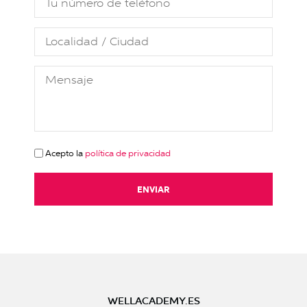
Localidad / Ciudad
Mensaje
Acepto la
política de privacidad
ENVIAR
WELLACADEMY.ES