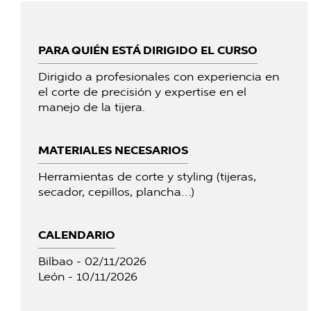
PARA QUIÉN ESTÁ DIRIGIDO EL CURSO
Dirigido a profesionales con experiencia en
el corte de precisión y expertise en el
manejo de la tijera.
MATERIALES NECESARIOS
Herramientas de corte y styling (tijeras,
secador, cepillos, plancha…)
CALENDARIO
Bilbao - 02/11/2026
León - 10/11/2026