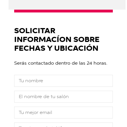
SOLICITAR
INFORMACÍON SOBRE
FECHAS Y UBICACIÓN
Serás contactado dentro de las 24 horas.
Tu nombre
El nombre de tu salón
Tu mejor email
Tu número de teléfono