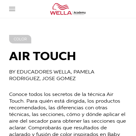
Wella Academy
COLOR
AIR TOUCH
BY EDUCADORES WELLA, PAMELA
RODRIGUEZ, JOSE GOMEZ
Conoce todos los secretos de la técnica Air
Touch. Para quién está dirigida, los productos
recomendados, las diferencias con otras
técnicas, las secciones, cómo y dónde aplicar el
aire del secador para obtener las secciones que
aclarar. Comprobarás que resultados de
aclarado y fusión de color inspirados en Baby