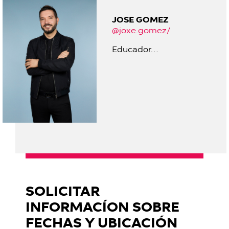
JOSE GOMEZ
@joxe.gomez/
Educador…
SOLICITAR
INFORMACÍON SOBRE
FECHAS Y UBICACIÓN