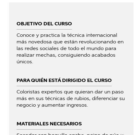
OBJETIVO DEL CURSO
Conoce y practica la técnica internacional
más novedosa que están revolucionando en
las redes sociales de todo el mundo para
realizar mechas, consiguiendo acabados
únicos.
PARA QUIÉN ESTÁ DIRIGIDO EL CURSO
Coloristas expertos que quieran dar un paso
más en sus técnicas de rubios, diferenciar su
negocio y aumentar ingresos.
MATERIALES NECESARIOS