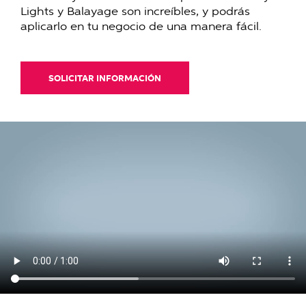
Lights y Balayage son increíbles, y podrás
aplicarlo en tu negocio de una manera fácil.
SOLICITAR INFORMACIÓN