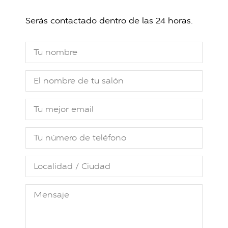
Serás contactado dentro de las 24 horas.
Tu nombre
El nombre de tu salón
Tu mejor email
Tu número de teléfono
Localidad / Ciudad
Mensaje