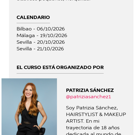
CALENDARIO
Bilbao - 06/10/2026
Málaga - 19/10/2026
Sevilla - 20/10/2026
Sevilla - 21/10/2026
EL CURSO ESTÁ ORGANIZADO POR
PATRIZIA SÁNCHEZ
@patriziasanchez1
Soy Patrizia Sánchez,
HAIRSTYLIST & MAKEUP
ARTIST. En mi
trayectoria de 18 años
dedicada al mundo de