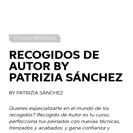
STYLING Y RECOGIDOS
RECOGIDOS DE
AUTOR BY
PATRIZIA SÁNCHEZ
BY PATRIZIA SÁNCHEZ
Quieres especializarte en el mundo de los
recogidos? Recogido de Autor es tu curso,
perfecciona tus peinados con nuevas técnicas,
trenzados y acabados; y gana confianza y